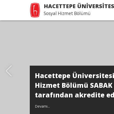
HACETTEPE ÜNİVERSİTES
Sosyal Hizmet Bölümü
Hacettepe Üniv
Hizmet Bölümü
tarafından akre
Devamı...