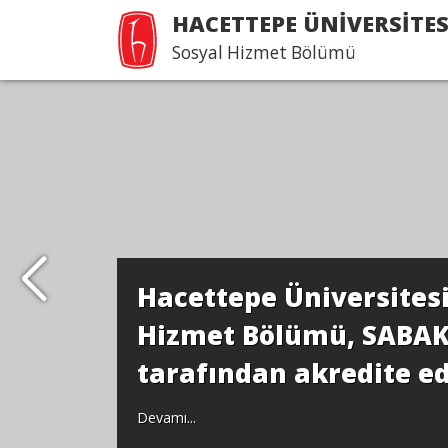
HACETTEPE ÜNİVERSİTES
Sosyal Hizmet Bölümü
Hacettepe Üniversitesi
Hizmet Bölümü, SABA
tarafından akredite edi
Devamı...