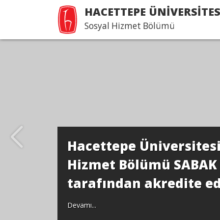
HACETTEPE ÜNİVERSİTES
Sosyal Hizmet Bölümü